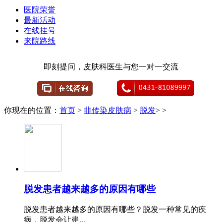
医院荣誉
最新活动
在线挂号
来院路线
即刻提问，皮肤科医生与您一对一交流
你现在的位置：
首页
>
非传染皮肤病
>
脱发
> >
脱发患者越来越多的原因有哪些
脱发患者越来越多的原因有哪些？脱发一种常见的疾
病，脱发会让患...