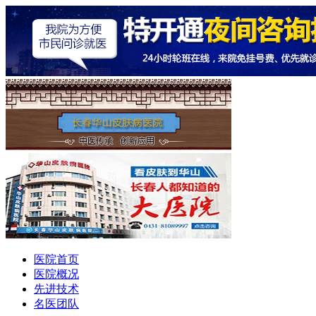
医院首页
医院概况
先进技术
名医团队