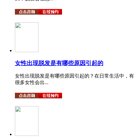
女性出现脱发是有哪些原因引起的
女性出现脱发是有哪些原因引起的？在日常生活中，有
很多女性会出...